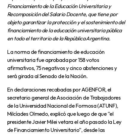
Financiamiento de la Educación Universitaria y
Recomposición del Salario Docente, que tiene por
objeto garantizar la protección y el sostenimiento del
financiamiento de la educación universitaria pública
en todo el territorio de la República Argentina.
La norma de financiamiento de educación
universitaria fue aprobada por 158 votos
afirmativos, 75 negativos y cinco abstenciones y
será girada al Senado de la Nación.
En declaraciones recabadas por AGENFOR, el
secretario general de Asociación de Trabajadores
de la Universidad Nacional de Formosa (ATUNF),
Milcíades Olmedo, explicó que luego de que “el
presidente Javier Milei vetara el año pasado la Ley
de Financiamiento Universitario”, desde las