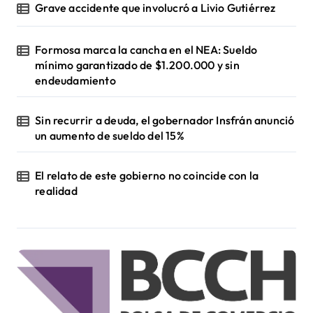
Grave accidente que involucró a Livio Gutiérrez
Formosa marca la cancha en el NEA: Sueldo
mínimo garantizado de $1.200.000 y sin
endeudamiento
Sin recurrir a deuda, el gobernador Insfrán anunció
un aumento de sueldo del 15%
El relato de este gobierno no coincide con la
realidad