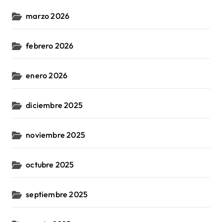
marzo 2026
febrero 2026
enero 2026
diciembre 2025
noviembre 2025
octubre 2025
septiembre 2025