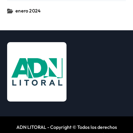
enero 2024
ADN LITORAL - Copyright © Todos los derechos