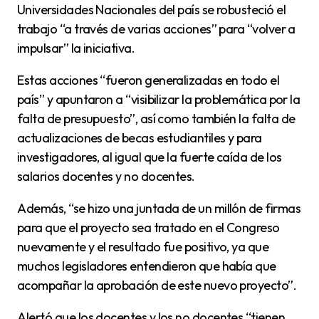
Universidades Nacionales del país se robusteció el
trabajo “a través de varias acciones” para “volver a
impulsar” la iniciativa.
Estas acciones “fueron generalizadas en todo el
país” y apuntaron a “visibilizar la problemática por la
falta de presupuesto”, así como también la falta de
actualizaciones de becas estudiantiles y para
investigadores, al igual que la fuerte caída de los
salarios docentes y no docentes.
Además, “se hizo una juntada de un millón de firmas
para que el proyecto sea tratado en el Congreso
nuevamente y el resultado fue positivo, ya que
muchos legisladores entendieron que había que
acompañar la aprobación de este nuevo proyecto”.
Alertó que los docentes y los no docentes “tienen