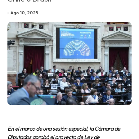
Ago 10, 2025
En el marco de una sesión especial, la Cámara de
Diputados aprobó el proyecto de Ley de