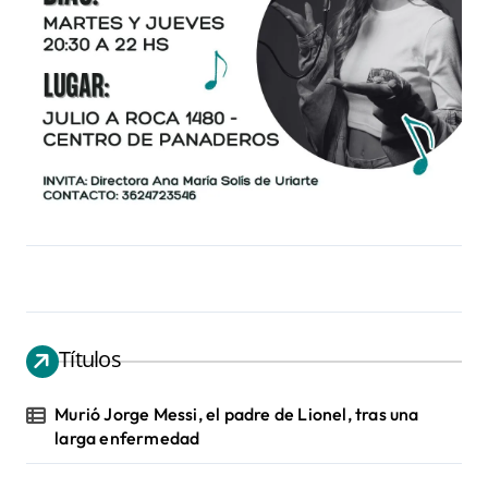
Títulos
Murió Jorge Messi, el padre de Lionel, tras una
larga enfermedad