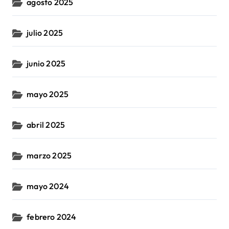
agosto 2025
julio 2025
junio 2025
mayo 2025
abril 2025
marzo 2025
mayo 2024
febrero 2024