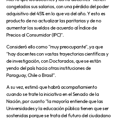
congelados sus salarios, con una pérdida del poder
adquisitivo del 45% en lo que va del año. Y esto es
producto de no actualizar las paritarias y de no
aumentar los sueldos de acuerdo al Índice de
Precios al Consumidor (IPC)”.
Consideró ello como “muy preocupante”, ya que
“hay docentes con vastas trayectorias científicas y
de investigación, con Doctorados, que se están
yendo del país hacia otras instituciones de
Paraguay, Chile o Brasil”.
A su vez, estimó que habrá acompañamiento
cuando se trate la iniciativa en el Senado de la
Nación, por cuanto “la mayoría entiende que las
Universidades y la educación pública tienen que ser
sostenidas porque se trata del futuro del ciudadano