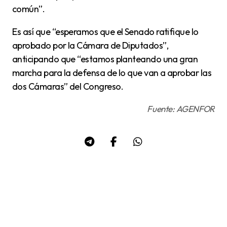
común”.
Es así que “esperamos que el Senado ratifique lo
aprobado por la Cámara de Diputados”,
anticipando que “estamos planteando una gran
marcha para la defensa de lo que van a aprobar las
dos Cámaras” del Congreso.
Fuente: AGENFOR