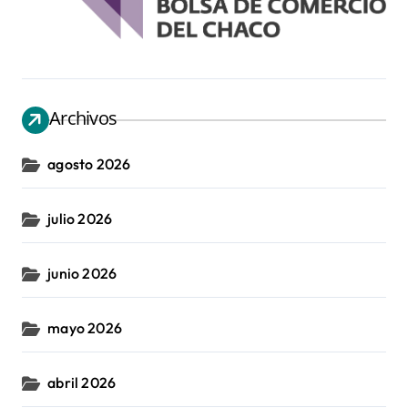
Archivos
agosto 2026
julio 2026
junio 2026
mayo 2026
abril 2026