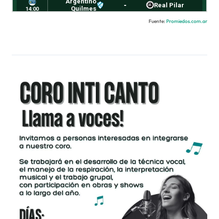
Fuente:
Promiedos.com.ar