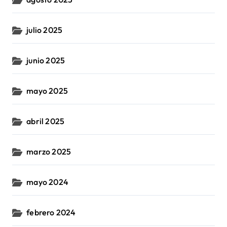
julio 2025
junio 2025
mayo 2025
abril 2025
marzo 2025
mayo 2024
febrero 2024