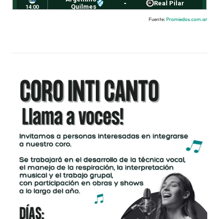
Fuente:
Promiedos.com.ar