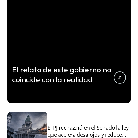
El relato de este gobierno no
coincide con la realidad
El PJ rechazará en el Senado la ley
que acelera desalojos y reduce