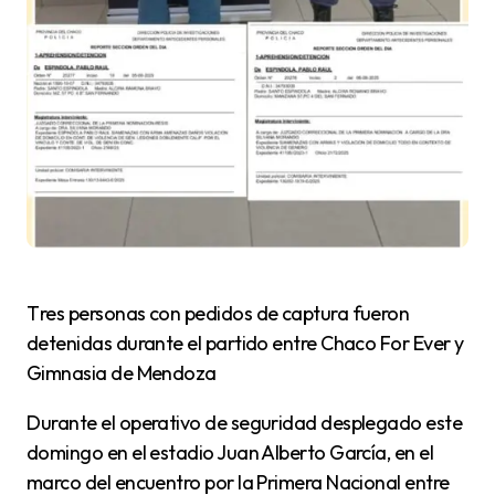
Tres personas con pedidos de captura fueron
detenidas durante el partido entre Chaco For Ever y
Gimnasia de Mendoza
Durante el operativo de seguridad desplegado este
domingo en el estadio Juan Alberto García, en el
marco del encuentro por la Primera Nacional entre