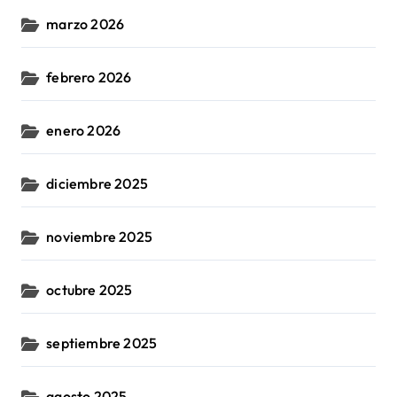
marzo 2026
febrero 2026
enero 2026
diciembre 2025
noviembre 2025
octubre 2025
septiembre 2025
agosto 2025