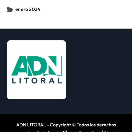
enero 2024
ADN LITORAL - Copyright © Todos los derechos