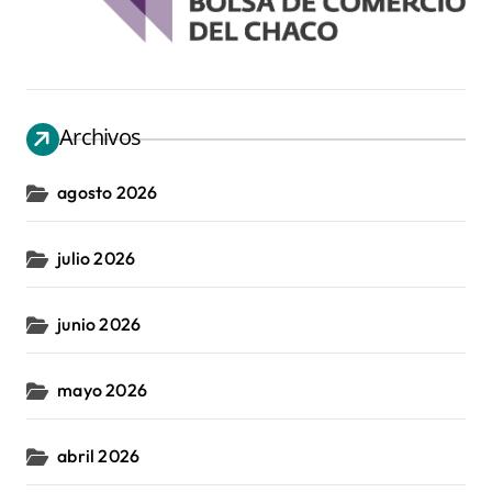
Archivos
agosto 2026
julio 2026
junio 2026
mayo 2026
abril 2026