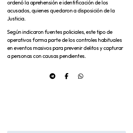
ordenó la aprehensión e identificación de los
acusados, quienes quedaron a disposición de la
Justicia.
Según indicaron fuentes policiales, este tipo de
operativos forma parte de los controles habituales
en eventos masivos para prevenir delitos y capturar
a personas con causas pendientes.