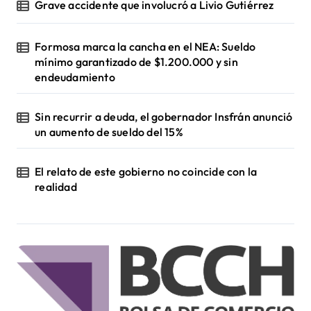
Grave accidente que involucró a Livio Gutiérrez
Formosa marca la cancha en el NEA: Sueldo
mínimo garantizado de $1.200.000 y sin
endeudamiento
Sin recurrir a deuda, el gobernador Insfrán anunció
un aumento de sueldo del 15%
El relato de este gobierno no coincide con la
realidad