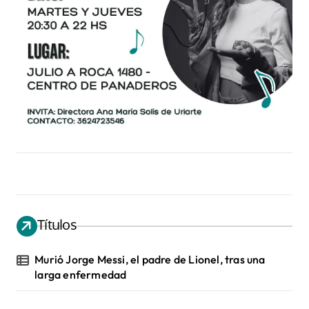
Títulos
Murió Jorge Messi, el padre de Lionel, tras una
larga enfermedad