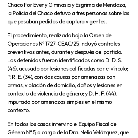
Chaco For Ever y Gimnasia y Esgrima de Mendoza,
la Policía del Chaco detuvo a tres personas sobre las
que pesaban pedidos de captura vigentes.
El procedimiento, realizado bajo la Orden de
Operaciones N° 1727-CEAC/25, incluyó controles
preventivos antes, durante y después del partido.
Los detenidos fueron identificados como D. D. S.
(46), acusado por lesiones calificadas por el vínculo;
P. R. E. (34), con dos causas por amenazas con
armas, violación de domicilio, daños y lesiones en
contexto de violencia de género; y D. H. F. (44),
imputado por amenazas simples en el mismo
contexto.
En todos los casos intervino el Equipo Fiscal de
Género N° 5, a cargo de la Dra. Nelia Velázquez, que