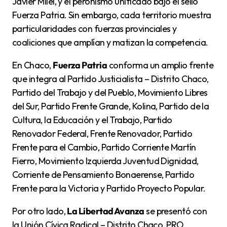
Javier Milei, y el peronismo unificado bajo el sello
Fuerza Patria. Sin embargo, cada territorio muestra
particularidades con fuerzas provinciales y
coaliciones que amplían y matizan la competencia.
En Chaco,
Fuerza Patria
conforma un amplio frente
que integra al Partido Justicialista – Distrito Chaco,
Partido del Trabajo y del Pueblo, Movimiento Libres
del Sur, Partido Frente Grande, Kolina, Partido de la
Cultura, la Educación y el Trabajo, Partido
Renovador Federal, Frente Renovador, Partido
Frente para el Cambio, Partido Corriente Martín
Fierro, Movimiento Izquierda Juventud Dignidad,
Corriente de Pensamiento Bonaerense, Partido
Frente para la Victoria y Partido Proyecto Popular.
Por otro lado,
La Libertad Avanza
se presentó con
la Unión Cívica Radical – Distrito Chaco, PRO