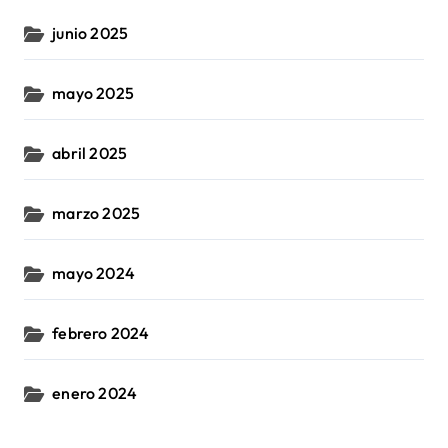
junio 2025
mayo 2025
abril 2025
marzo 2025
mayo 2024
febrero 2024
enero 2024