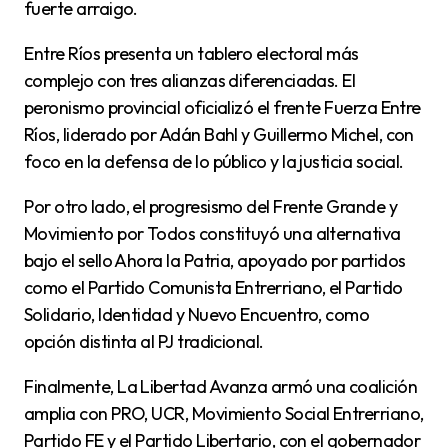
fuerte arraigo.
Entre Ríos presenta un tablero electoral más
complejo con tres alianzas diferenciadas. El
peronismo provincial oficializó el frente Fuerza Entre
Ríos, liderado por Adán Bahl y Guillermo Michel, con
foco en la defensa de lo público y la justicia social.
Por otro lado, el progresismo del Frente Grande y
Movimiento por Todos constituyó una alternativa
bajo el sello Ahora la Patria, apoyado por partidos
como el Partido Comunista Entrerriano, el Partido
Solidario, Identidad y Nuevo Encuentro, como
opción distinta al PJ tradicional.
Finalmente, La Libertad Avanza armó una coalición
amplia con PRO, UCR, Movimiento Social Entrerriano,
Partido FE y el Partido Libertario, con el gobernador