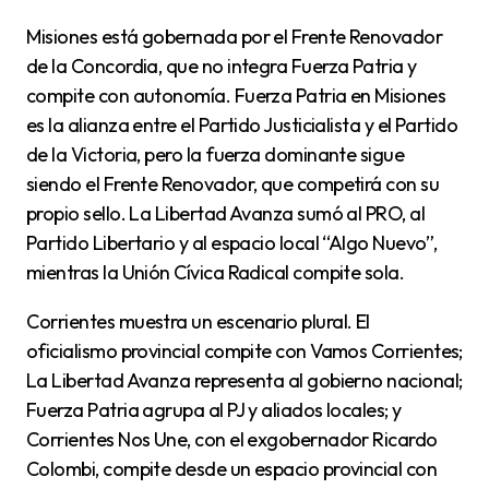
Misiones está gobernada por el Frente Renovador
de la Concordia, que no integra Fuerza Patria y
compite con autonomía. Fuerza Patria en Misiones
es la alianza entre el Partido Justicialista y el Partido
de la Victoria, pero la fuerza dominante sigue
siendo el Frente Renovador, que competirá con su
propio sello. La Libertad Avanza sumó al PRO, al
Partido Libertario y al espacio local “Algo Nuevo”,
mientras la Unión Cívica Radical compite sola.
Corrientes muestra un escenario plural. El
oficialismo provincial compite con Vamos Corrientes;
La Libertad Avanza representa al gobierno nacional;
Fuerza Patria agrupa al PJ y aliados locales; y
Corrientes Nos Une, con el exgobernador Ricardo
Colombi, compite desde un espacio provincial con