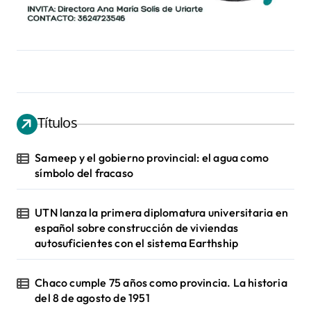
Títulos
Sameep y el gobierno provincial: el agua como
símbolo del fracaso
UTN lanza la primera diplomatura universitaria en
español sobre construcción de viviendas
autosuficientes con el sistema Earthship
Chaco cumple 75 años como provincia. La historia
del 8 de agosto de 1951