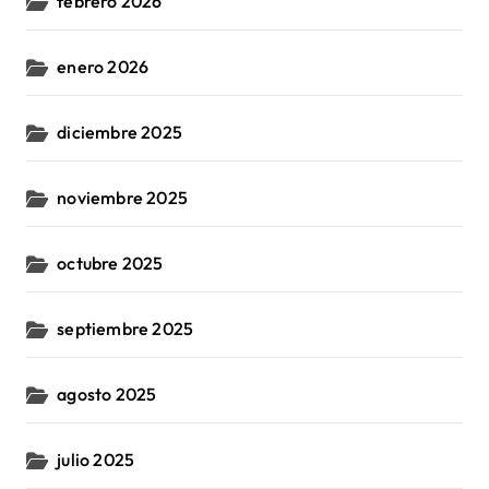
febrero 2026
enero 2026
diciembre 2025
noviembre 2025
octubre 2025
septiembre 2025
agosto 2025
julio 2025