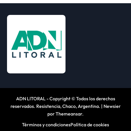
ADN LITORAL - Copyright © Todos los derechos
reservados. Resistencia, Chaco, Argentina.
|
Newsier
por
Themeansar
.
Términos y condiciones
Política de cookies