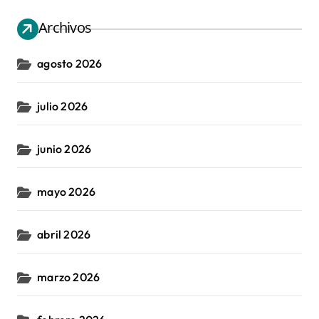
Archivos
agosto 2026
julio 2026
junio 2026
mayo 2026
abril 2026
marzo 2026