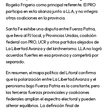
Rogelio Frigerio como principal referente. El PRO
participa en esta alianza junto a LLA, y no integra
otras coaliciones en la provincia.
Santa Fe exhibe una disputa entre Fuerza Patria,
que lleva al PJ local, y Provincias Unidas, coalición
federal con PRO, UCR y otros partidos alejados de
La Libertad Avanza y del kirchnerismo. LLA no logró
acuerdos fuertes en esa provincia y competirá por
separado.
En resumen, el mapa político del Litoral confirma
que la polarización entre La Libertad Avanza y el
peronismo bajo Fuerza Patria es la constante, pero
las terceras fuerzas provinciales y coaliciones
federales amplían el espectro electoral y pueden
alterar equilibrios. La definición final de