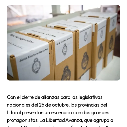
Con el cierre de alianzas para las legislativas
nacionales del 26 de octubre, las provincias del
Litoral presentan un escenario con dos grandes
protagonistas: La Libertad Avanza, que agrupa a