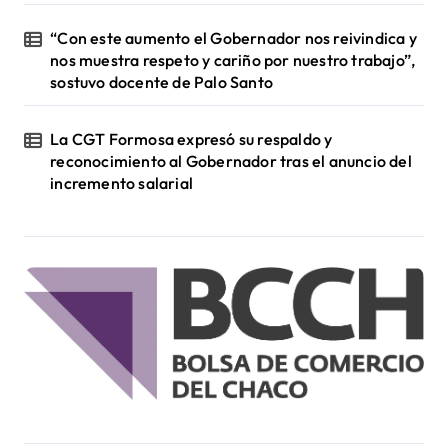
“Con este aumento el Gobernador nos reivindica y
nos muestra respeto y cariño por nuestro trabajo”,
sostuvo docente de Palo Santo
La CGT Formosa expresó su respaldo y
reconocimiento al Gobernador tras el anuncio del
incremento salarial