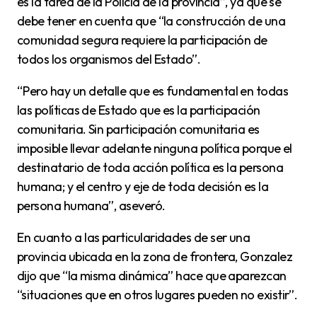
es la tarea de la Policía de la provincia”, ya que se
debe tener en cuenta que “la construcción de una
comunidad segura requiere la participación de
todos los organismos del Estado”.
“Pero hay un detalle que es fundamental en todas
las políticas de Estado que es la participación
comunitaria. Sin participación comunitaria es
imposible llevar adelante ninguna política porque el
destinatario de toda acción política es la persona
humana; y el centro y eje de toda decisión es la
persona humana”, aseveró.
En cuanto a las particularidades de ser una
provincia ubicada en la zona de frontera, Gonzalez
dijo que “la misma dinámica” hace que aparezcan
“situaciones que en otros lugares pueden no existir”.