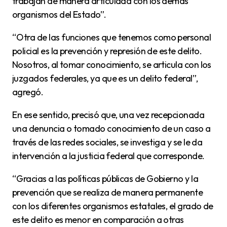
trabajan de manera articulada con los demás
organismos del Estado”.
“Otra de las funciones que tenemos como personal
policial es la prevención y represión de este delito.
Nosotros, al tomar conocimiento, se articula con los
juzgados federales, ya que es un delito federal”,
agregó.
En ese sentido, precisó que, una vez recepcionada
una denuncia o tomado conocimiento de un caso a
través de las redes sociales, se investiga y se le da
intervención a la justicia federal que corresponde.
“Gracias a las políticas públicas de Gobierno y la
prevención que se realiza de manera permanente
con los diferentes organismos estatales, el grado de
este delito es menor en comparación a otras