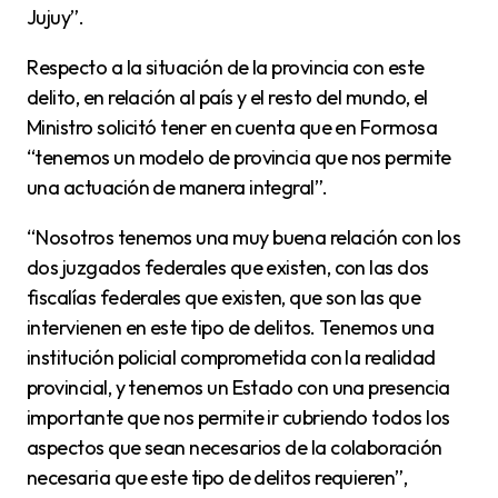
Jujuy”.
Respecto a la situación de la provincia con este
delito, en relación al país y el resto del mundo, el
Ministro solicitó tener en cuenta que en Formosa
“tenemos un modelo de provincia que nos permite
una actuación de manera integral”.
“Nosotros tenemos una muy buena relación con los
dos juzgados federales que existen, con las dos
fiscalías federales que existen, que son las que
intervienen en este tipo de delitos. Tenemos una
institución policial comprometida con la realidad
provincial, y tenemos un Estado con una presencia
importante que nos permite ir cubriendo todos los
aspectos que sean necesarios de la colaboración
necesaria que este tipo de delitos requieren”,