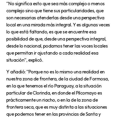
“No significa esto que sea más complejo o menos
complejo sino que tiene sus particularidades, que
son necesarias atenderlas desde una perspectiva
local en una mirada más integral. Y es algunas veces
lo que está faltando, es que se encuentre esa
posibilidad de que, desde una perspectiva integral,
desde lo nacional, podamos tener las voces locales
que permitan ir ajustando a cada realidad esa
situación”, explicó.
Y añadió: “Porque no es lo mismo una realidad en
nuestra zona de frontera, de la ciudad de Formosa,
en la que tenemos el río Paraguay, a la situación
particular de Clorinda, en donde el Pilcomayo es
prácticamente un riacho, o en la de la zona de
frontera seca, que es muy distinta a las situaciones
que podemos tener en las provincias de Santa y