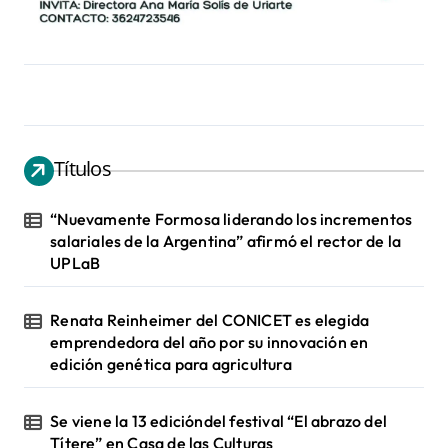
Títulos
“Nuevamente Formosa liderando los incrementos
salariales de la Argentina” afirmó el rector de la
UPLaB
Renata Reinheimer del CONICET es elegida
emprendedora del año por su innovación en
edición genética para agricultura
Se viene la 13 edicióndel festival “El abrazo del
Títere” en Casa de las Culturas