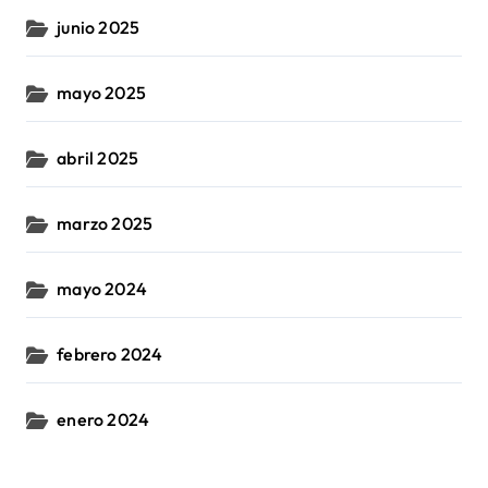
junio 2025
mayo 2025
abril 2025
marzo 2025
mayo 2024
febrero 2024
enero 2024