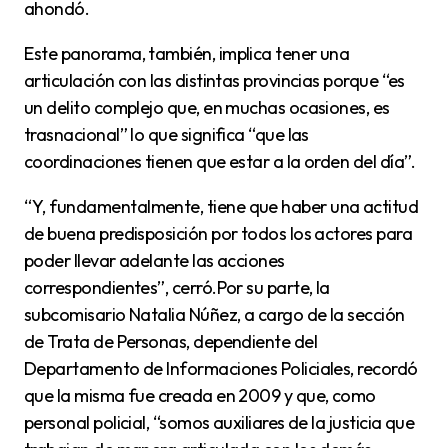
ahondó.
Este panorama, también, implica tener una
articulación con las distintas provincias porque “es
un delito complejo que, en muchas ocasiones, es
trasnacional” lo que significa “que las
coordinaciones tienen que estar a la orden del día”.
“Y, fundamentalmente, tiene que haber una actitud
de buena predisposición por todos los actores para
poder llevar adelante las acciones
correspondientes”, cerró.Por su parte, la
subcomisario Natalia Núñez, a cargo de la sección
de Trata de Personas, dependiente del
Departamento de Informaciones Policiales, recordó
que la misma fue creada en 2009 y que, como
personal policial, “somos auxiliares de la justicia que