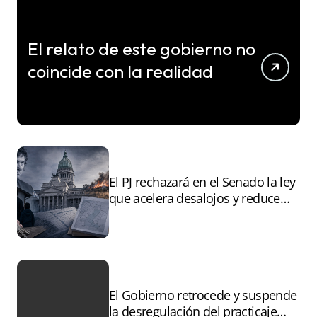
El relato de este gobierno no
coincide con la realidad
El PJ rechazará en el Senado la ley
que acelera desalojos y reduce
controles sobre tierras
incendiadas
El Gobierno retrocede y suspende
la desregulación del practicaje