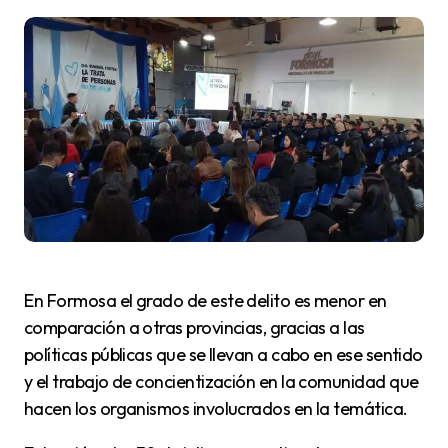
En Formosa el grado de este delito es menor en
comparación a otras provincias, gracias a las
políticas públicas que se llevan a cabo en ese sentido
y el trabajo de concientización en la comunidad que
hacen los organismos involucrados en la temática.