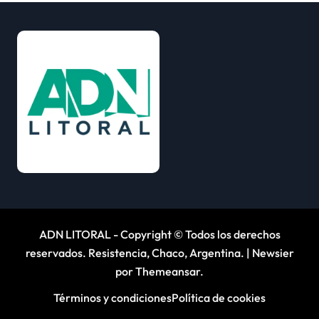
ADN LITORAL - Copyright © Todos los derechos
reservados. Resistencia, Chaco, Argentina.
|
Newsier
por
Themeansar
.
Términos y condiciones
Política de cookies