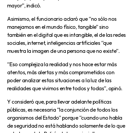
mayor”, indicó.
Asimismo, el funcionario aclaró que “no sólo nos
manejamos en el mundo físico, tangible” sino
también en el digital que es intangible, el de las redes
sociales, internet, inteligencias artificiales “que
muestra la imagen de una persona que no existe”.
“Eso complejiza la realidad y nos hace estar más
atentos, más alertas y más comprometidos con
poder analizar estas situaciones a la luz de las
realidades que vivimos entre todos y todas”, opinó.
Y consideró que, para llevar adelante políticas
públicas, es necesaria “la conjunción de todos los
organismos del Estado” porque “cuando uno habla
de seguridad no está hablando solamente de lo que