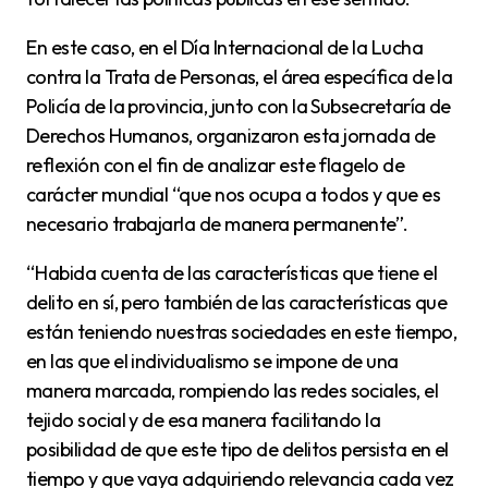
En este caso, en el Día Internacional de la Lucha
contra la Trata de Personas, el área específica de la
Policía de la provincia, junto con la Subsecretaría de
Derechos Humanos, organizaron esta jornada de
reflexión con el fin de analizar este flagelo de
carácter mundial “que nos ocupa a todos y que es
necesario trabajarla de manera permanente”.
“Habida cuenta de las características que tiene el
delito en sí, pero también de las características que
están teniendo nuestras sociedades en este tiempo,
en las que el individualismo se impone de una
manera marcada, rompiendo las redes sociales, el
tejido social y de esa manera facilitando la
posibilidad de que este tipo de delitos persista en el
tiempo y que vaya adquiriendo relevancia cada vez