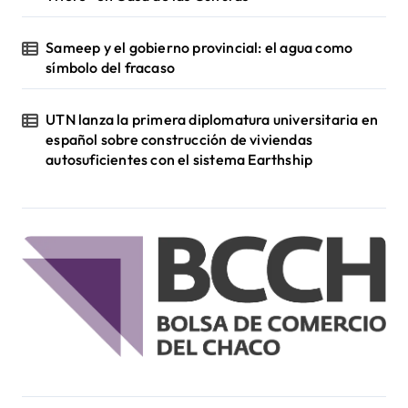
Sameep y el gobierno provincial: el agua como
símbolo del fracaso
UTN lanza la primera diplomatura universitaria en
español sobre construcción de viviendas
autosuficientes con el sistema Earthship