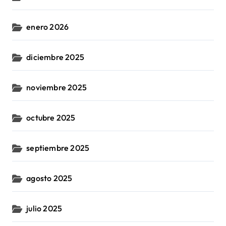
enero 2026
diciembre 2025
noviembre 2025
octubre 2025
septiembre 2025
agosto 2025
julio 2025