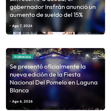
gobernador Insfrán anunció un
aumento de sueldo del 15%
Ago 7, 2026
FORMOSA
Se presentó oficialmente la
nueva edición de la Fiesta
Nacional Del Pomelo en Laguna
Blanca
Ago 6, 2026