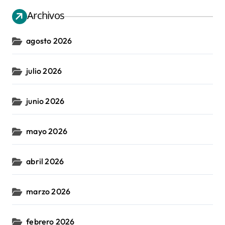
Archivos
agosto 2026
julio 2026
junio 2026
mayo 2026
abril 2026
marzo 2026
febrero 2026