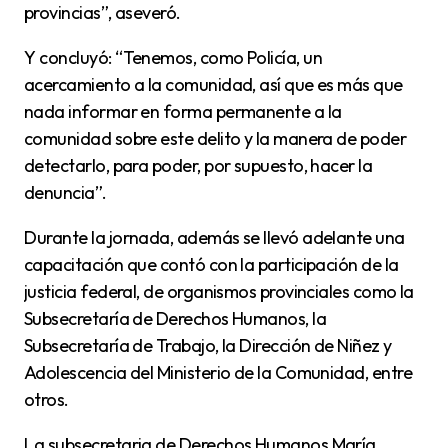
provincias”, aseveró.
Y concluyó: “Tenemos, como Policía, un
acercamiento a la comunidad, así que es más que
nada informar en forma permanente a la
comunidad sobre este delito y la manera de poder
detectarlo, para poder, por supuesto, hacer la
denuncia”.
Durante la jornada, además se llevó adelante una
capacitación que contó con la participación de la
justicia federal, de organismos provinciales como la
Subsecretaría de Derechos Humanos, la
Subsecretaría de Trabajo, la Dirección de Niñez y
Adolescencia del Ministerio de la Comunidad, entre
otros.
La subsecretaria de Derechos Humanos María