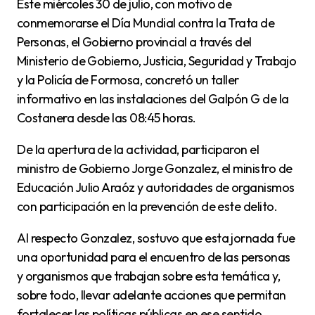
Este miércoles 30 de julio, con motivo de
conmemorarse el Día Mundial contra la Trata de
Personas, el Gobierno provincial a través del
Ministerio de Gobierno, Justicia, Seguridad y Trabajo
y la Policía de Formosa, concretó un taller
informativo en las instalaciones del Galpón G de la
Costanera desde las 08:45 horas.
De la apertura de la actividad, participaron el
ministro de Gobierno Jorge Gonzalez, el ministro de
Educación Julio Araóz y autoridades de organismos
con participación en la prevención de este delito.
Al respecto Gonzalez, sostuvo que esta jornada fue
una oportunidad para el encuentro de las personas
y organismos que trabajan sobre esta temática y,
sobre todo, llevar adelante acciones que permitan
fortalecer las políticas públicas en ese sentido.