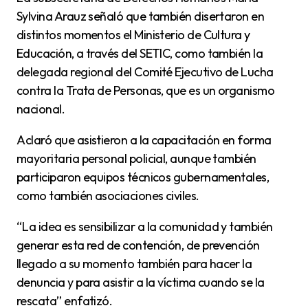
Sylvina Arauz señaló que también disertaron en
distintos momentos el Ministerio de Cultura y
Educación, a través del SETIC, como también la
delegada regional del Comité Ejecutivo de Lucha
contra la Trata de Personas, que es un organismo
nacional.
Aclaró que asistieron a la capacitación en forma
mayoritaria personal policial, aunque también
participaron equipos técnicos gubernamentales,
como también asociaciones civiles.
“La idea es sensibilizar a la comunidad y también
generar esta red de contención, de prevención
llegado a su momento también para hacer la
denuncia y para asistir a la víctima cuando se la
rescata” enfatizó.