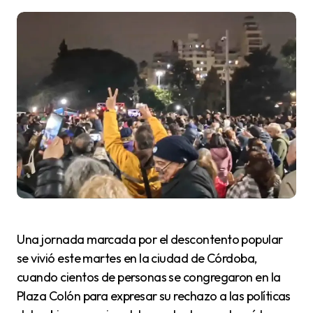
Una jornada marcada por el descontento popular
se vivió este martes en la ciudad de Córdoba,
cuando cientos de personas se congregaron en la
Plaza Colón para expresar su rechazo a las políticas