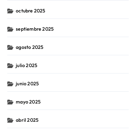
octubre 2025
septiembre 2025
agosto 2025
julio 2025
junio 2025
mayo 2025
abril 2025