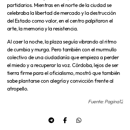
partidarios. Mientras en el norte de la ciudad se
celebraba la libertad de mercado y la destrucción
del Estado como valor, en el centro palpitaron el
arte, la memoria y la resistencia.
Al caer la noche, la plaza seguía vibrando al ritmo
de cumbia y murga. Pero también con el murmullo
colectivo de una ciudadanía que empieza a perder
el miedo y a recuperar la voz. Córdoba, lejos de ser
tierra firme para el oficialismo, mostró que también
sabe plantarse con alegría y convicción frente al
atropello.
Fuente: Pagina12