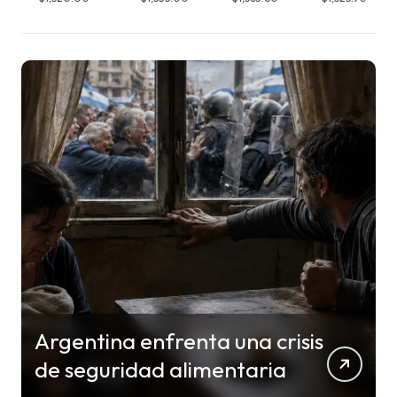
Argentina enfrenta una crisis
de seguridad alimentaria