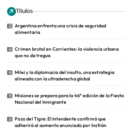
Títulos
Argentina enfrenta una crisis de seguridad
alimentaria
Crimen brutal en Corrientes: la violencia urbana
que no da tregua
Milei y la diplomacia del insulto, una estrategia
alineada con la ultraderecha global
Misiones se prepara para la 46ª edición de la Fiesta
Nacional del Inmigrante
Pozo del Tigre: El Intendente confirmó que
adherirá al aumento anunciado por Insfrán