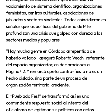
vaciamiento del sistema científico, organizaciones
feministas, centros culturales, asociaciones de
jubilados y sectores sindicales. Todos coincidieron en
señalar que las políticas del gobierno de Milei
profundizan una crisis que golpea con dureza a los
sectores medios y populares.
“Hay mucha gente en Córdoba arrepentida de
haberlo votado”, aseguró Roberto Vecchi, referente
del espacio organizador, en declaraciones a
Página/12. Y remarcó que la contra-fiesta no es un
hecho aislado, sino parte de un proceso de
organización territorial creciente.
El “Pueblada Fest” se transformó así en una
contundente respuesta social al intento del
oficialismo de legitimar sus políticas con actos