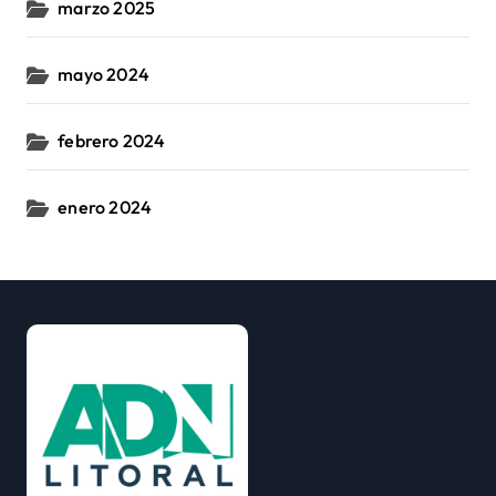
marzo 2025
mayo 2024
febrero 2024
enero 2024