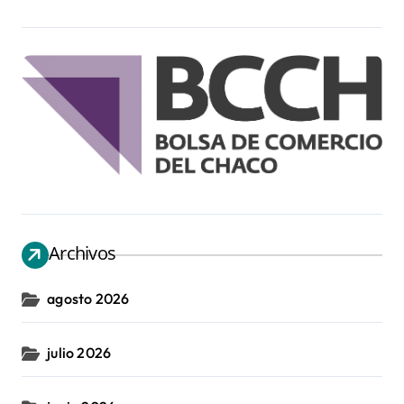
Archivos
agosto 2026
julio 2026