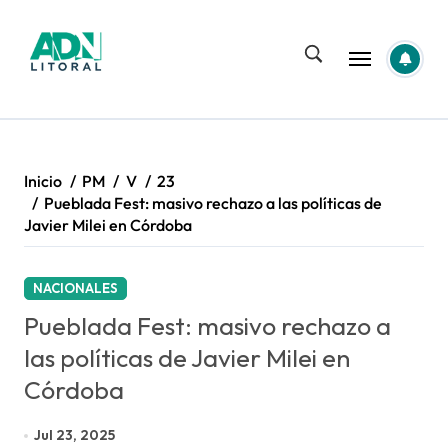
Saltar
al
contenido
Inicio
PM
V
23
Pueblada Fest: masivo rechazo a las políticas de
Javier Milei en Córdoba
NACIONALES
Pueblada Fest: masivo rechazo a
las políticas de Javier Milei en
Córdoba
Jul 23, 2025