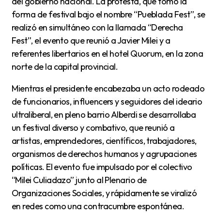
del gobierno nacional. La protesta, que tomó la
forma de festival bajo el nombre “Pueblada Fest”, se
realizó en simultáneo con la llamada “Derecha
Fest”, el evento que reunió a Javier Milei y a
referentes libertarios en el hotel Quorum, en la zona
norte de la capital provincial.
Mientras el presidente encabezaba un acto rodeado
de funcionarios, influencers y seguidores del ideario
ultraliberal, en pleno barrio Alberdi se desarrollaba
un festival diverso y combativo, que reunió a
artistas, emprendedores, científicos, trabajadores,
organismos de derechos humanos y agrupaciones
políticas. El evento fue impulsado por el colectivo
“Milei Culiadazo” junto al Plenario de
Organizaciones Sociales, y rápidamente se viralizó
en redes como una contracumbre espontánea.