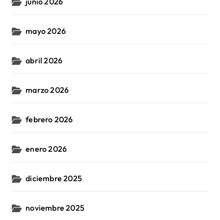
junio 2026
mayo 2026
abril 2026
marzo 2026
febrero 2026
enero 2026
diciembre 2025
noviembre 2025