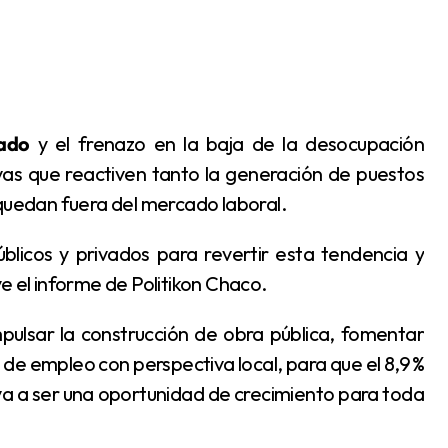
rado
y el frenazo en la baja de la desocupación
ivas que reactiven tanto la generación de puestos
uedan fuera del mercado laboral.
e el informe de Politikon Chaco.
pulsar la construcción de obra pública, fomentar
de empleo con perspectiva local, para que el 8,9 %
va a ser una oportunidad de crecimiento para toda