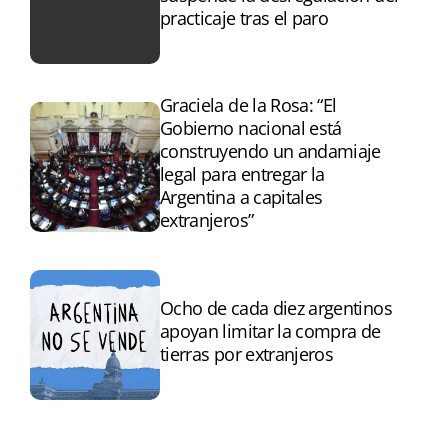
practicaje tras el paro
Graciela de la Rosa: “El
Gobierno nacional está
construyendo un andamiaje
legal para entregar la
Argentina a capitales
extranjeros”
Ocho de cada diez argentinos
apoyan limitar la compra de
tierras por extranjeros