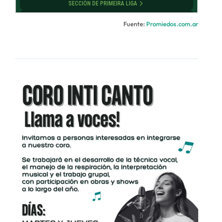
Fuente:
Promiedos.com.ar