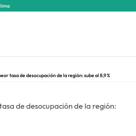
clima
peor tasa de desocupación de la región: sube al 8,9 %
 tasa de desocupación de la región: