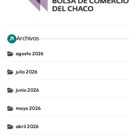
Archivos
agosto 2026
julio 2026
junio 2026
mayo 2026
abril 2026