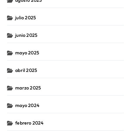
agosto 2025
julio 2025
junio 2025
mayo 2025
abril 2025
marzo 2025
mayo 2024
febrero 2024