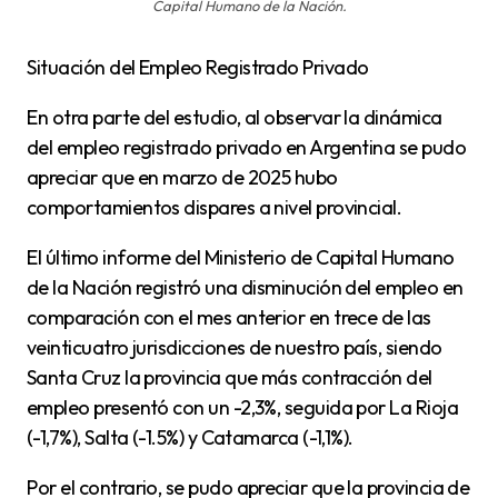
Capital Humano de la Nación.
Situación del Empleo Registrado Privado
En otra parte del estudio, al observar la dinámica
del empleo registrado privado en Argentina se pudo
apreciar que en marzo de 2025 hubo
comportamientos dispares a nivel provincial.
El último informe del Ministerio de Capital Humano
de la Nación registró una disminución del empleo en
comparación con el mes anterior en trece de las
veinticuatro jurisdicciones de nuestro país, siendo
Santa Cruz la provincia que más contracción del
empleo presentó con un -2,3%, seguida por La Rioja
(-1,7%), Salta (-1.5%) y Catamarca (-1,1%).
Por el contrario, se pudo apreciar que la provincia de