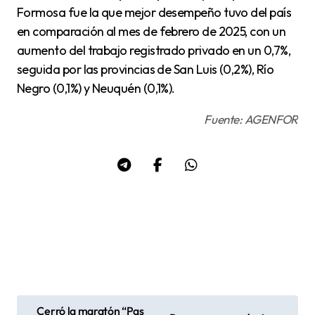
Formosa fue la que mejor desempeño tuvo del país
en comparación al mes de febrero de 2025, con un
aumento del trabajo registrado privado en un 0,7%,
seguida por las provincias de San Luis (0,2%), Río
Negro (0,1%) y Neuquén (0,1%).
Fuente: AGENFOR
Cerró la maratón “Pas