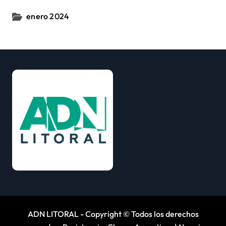
enero 2024
ADN LITORAL - Copyright © Todos los derechos