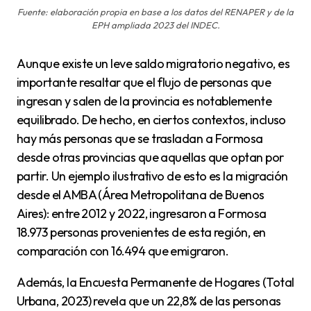
Fuente: elaboración propia en base a los datos del RENAPER y de la
EPH ampliada 2023 del INDEC.
Aunque existe un leve saldo migratorio negativo, es
importante resaltar que el flujo de personas que
ingresan y salen de la provincia es notablemente
equilibrado. De hecho, en ciertos contextos, incluso
hay más personas que se trasladan a Formosa
desde otras provincias que aquellas que optan por
partir. Un ejemplo ilustrativo de esto es la migración
desde el AMBA (Área Metropolitana de Buenos
Aires): entre 2012 y 2022, ingresaron a Formosa
18.973 personas provenientes de esta región, en
comparación con 16.494 que emigraron.
Además, la Encuesta Permanente de Hogares (Total
Urbana, 2023) revela que un 22,8% de las personas