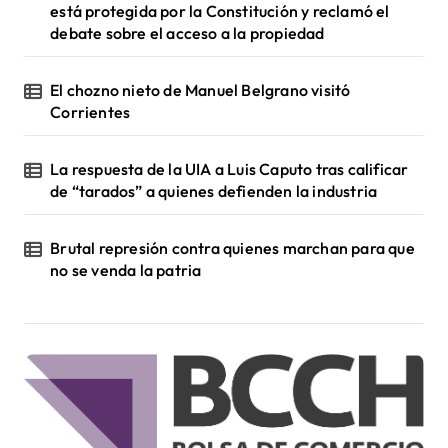
está protegida por la Constitución y reclamó el
debate sobre el acceso a la propiedad
El chozno nieto de Manuel Belgrano visitó
Corrientes
La respuesta de la UIA a Luis Caputo tras calificar
de “tarados” a quienes defienden la industria
Brutal represión contra quienes marchan para que
no se venda la patria