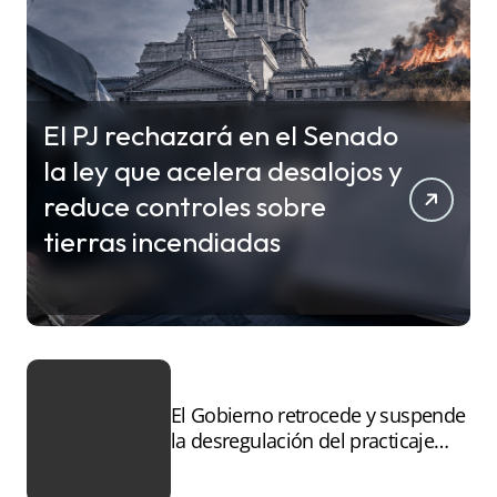
El PJ rechazará en el Senado
la ley que acelera desalojos y
reduce controles sobre
tierras incendiadas
El Gobierno retrocede y suspende
la desregulación del practicaje
tras el paro