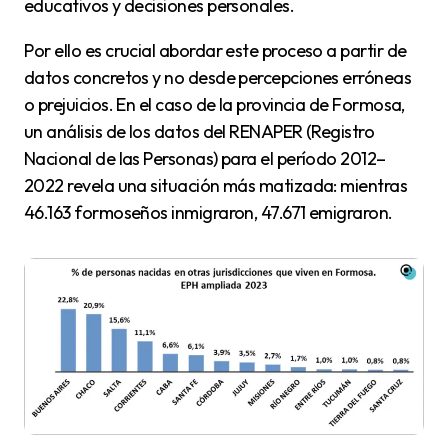
educativos y decisiones personales.
Por ello es crucial abordar este proceso a partir de
datos concretos y no desde percepciones erróneas
o prejuicios. En el caso de la provincia de Formosa,
un análisis de los datos del RENAPER (Registro
Nacional de las Personas) para el período 2012–
2022 revela una situación más matizada: mientras
46.163 formoseños inmigraron, 47.671 emigraron.