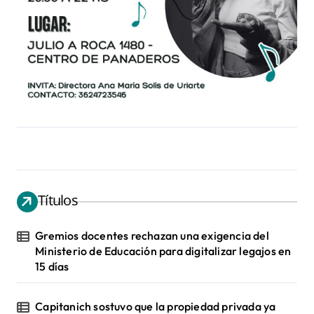
Títulos
Gremios docentes rechazan una exigencia del
Ministerio de Educación para digitalizar legajos en
15 días
Capitanich sostuvo que la propiedad privada ya