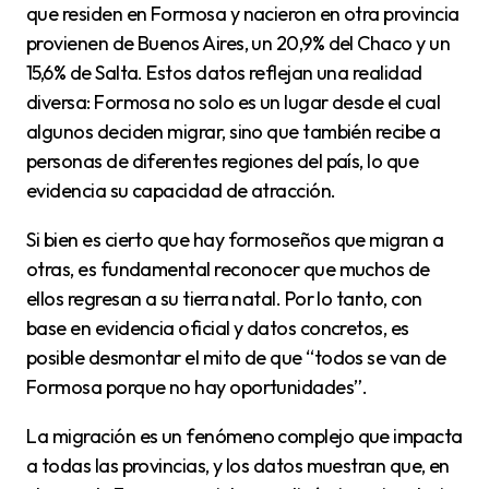
que residen en Formosa y nacieron en otra provincia
provienen de Buenos Aires, un 20,9% del Chaco y un
15,6% de Salta. Estos datos reflejan una realidad
diversa: Formosa no solo es un lugar desde el cual
algunos deciden migrar, sino que también recibe a
personas de diferentes regiones del país, lo que
evidencia su capacidad de atracción.
Si bien es cierto que hay formoseños que migran a
otras, es fundamental reconocer que muchos de
ellos regresan a su tierra natal. Por lo tanto, con
base en evidencia oficial y datos concretos, es
posible desmontar el mito de que “todos se van de
Formosa porque no hay oportunidades”.
La migración es un fenómeno complejo que impacta
a todas las provincias, y los datos muestran que, en