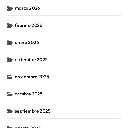
marzo 2026
febrero 2026
enero 2026
diciembre 2025
noviembre 2025
octubre 2025
septiembre 2025