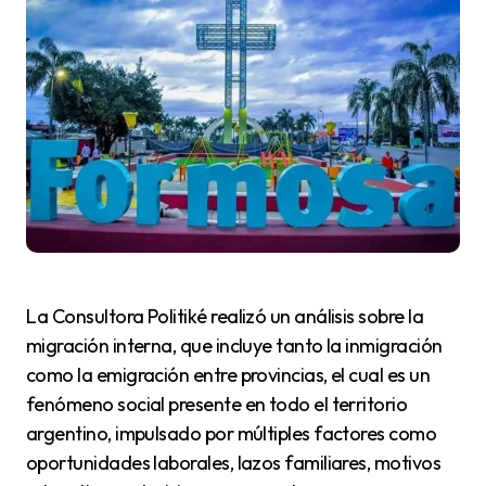
La Consultora Politiké realizó un análisis sobre la
migración interna, que incluye tanto la inmigración
como la emigración entre provincias, el cual es un
fenómeno social presente en todo el territorio
argentino, impulsado por múltiples factores como
oportunidades laborales, lazos familiares, motivos