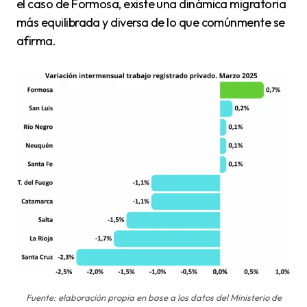
el caso de Formosa, existe una dinámica migratoria
más equilibrada y diversa de lo que comúnmente se
afirma.
Fuente: elaboración propia en base a los datos del Ministerio de