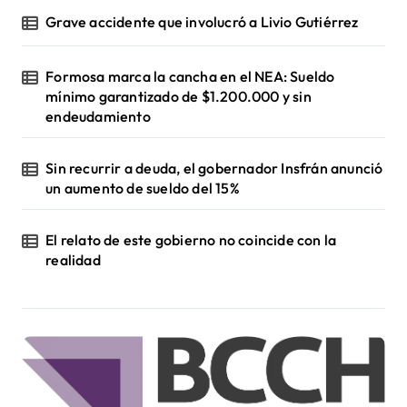
Grave accidente que involucró a Livio Gutiérrez
Formosa marca la cancha en el NEA: Sueldo
mínimo garantizado de $1.200.000 y sin
endeudamiento
Sin recurrir a deuda, el gobernador Insfrán anunció
un aumento de sueldo del 15%
El relato de este gobierno no coincide con la
realidad