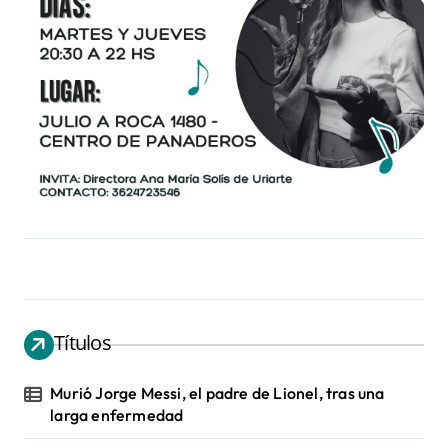
Títulos
Murió Jorge Messi, el padre de Lionel, tras una
larga enfermedad