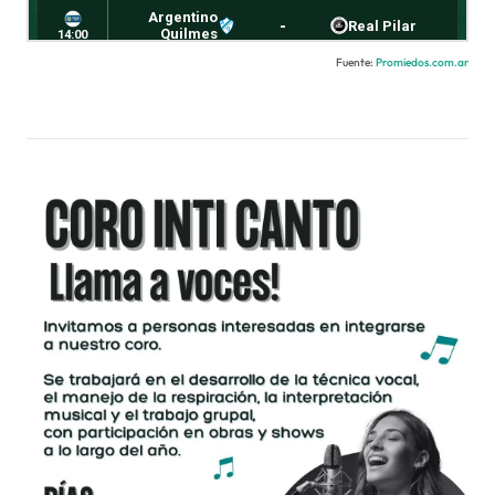
Fuente:
Promiedos.com.ar