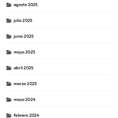
agosto 2025
julio 2025
junio 2025
mayo 2025
abril 2025
marzo 2025
mayo 2024
febrero 2024