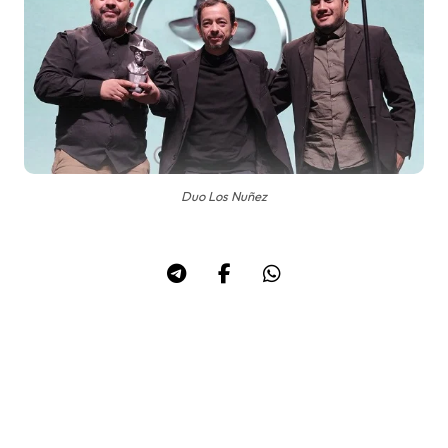
Duo Los Nuñez