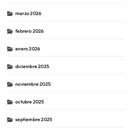
marzo 2026
febrero 2026
enero 2026
diciembre 2025
noviembre 2025
octubre 2025
septiembre 2025