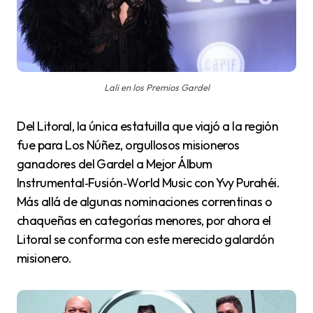
Lali en los Premios Gardel
Del Litoral, la única estatuilla que viajó a la región
fue para Los Núñez, orgullosos misioneros
ganadores del Gardel a Mejor Álbum
Instrumental‑Fusión‑World Music con Yvy Purahéi.
Más allá de algunas nominaciones correntinas o
chaqueñas en categorías menores, por ahora el
Litoral se conforma con este merecido galardón
misionero.