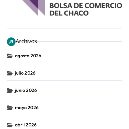
Archivos
agosto 2026
julio 2026
junio 2026
mayo 2026
abril 2026