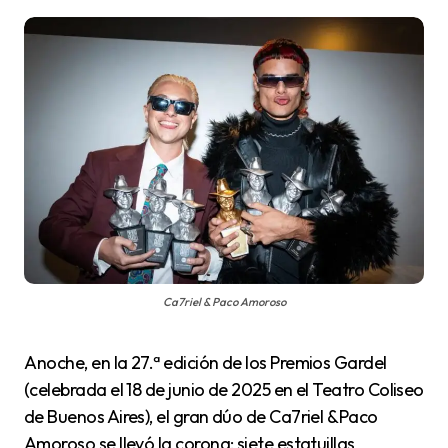
Ca7riel & Paco Amoroso
Anoche, en la 27.ª edición de los Premios Gardel
(celebrada el 18 de junio de 2025 en el Teatro Coliseo
de Buenos Aires), el gran dúo de Ca7riel & Paco
Amoroso se llevó la corona: siete estatuillas