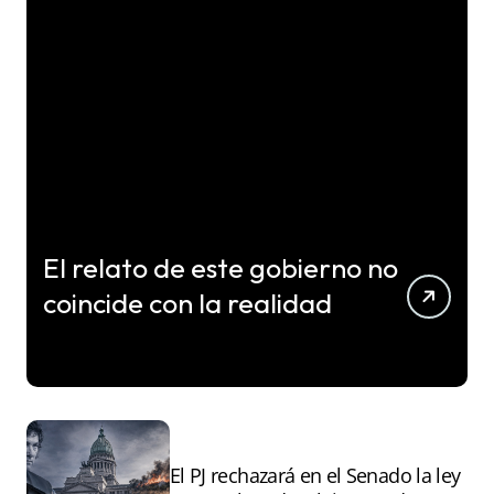
El relato de este gobierno no
coincide con la realidad
El PJ rechazará en el Senado la ley