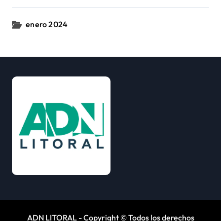
enero 2024
ADN LITORAL - Copyright © Todos los derechos