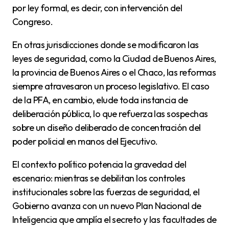
por ley formal, es decir, con intervención del
Congreso.
En otras jurisdicciones donde se modificaron las
leyes de seguridad, como la Ciudad de Buenos Aires,
la provincia de Buenos Aires o el Chaco, las reformas
siempre atravesaron un proceso legislativo. El caso
de la PFA, en cambio, elude toda instancia de
deliberación pública, lo que refuerza las sospechas
sobre un diseño deliberado de concentración del
poder policial en manos del Ejecutivo.
El contexto político potencia la gravedad del
escenario: mientras se debilitan los controles
institucionales sobre las fuerzas de seguridad, el
Gobierno avanza con un nuevo Plan Nacional de
Inteligencia que amplía el secreto y las facultades de