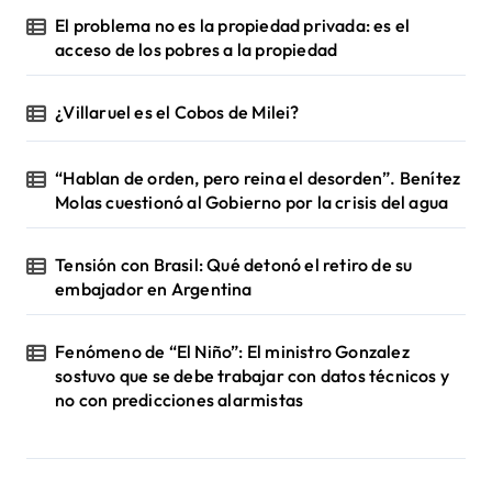
El problema no es la propiedad privada: es el
acceso de los pobres a la propiedad
¿Villaruel es el Cobos de Milei?
“Hablan de orden, pero reina el desorden”. Benítez
Molas cuestionó al Gobierno por la crisis del agua
Tensión con Brasil: Qué detonó el retiro de su
embajador en Argentina
Fenómeno de “El Niño”: El ministro Gonzalez
sostuvo que se debe trabajar con datos técnicos y
no con predicciones alarmistas