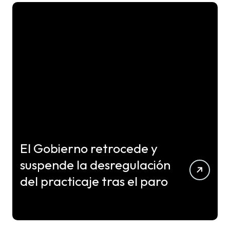
El Gobierno retrocede y
suspende la desregulación
del practicaje tras el paro