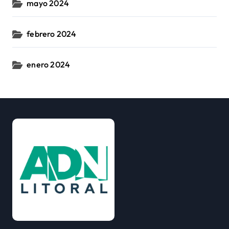
mayo 2024
febrero 2024
enero 2024