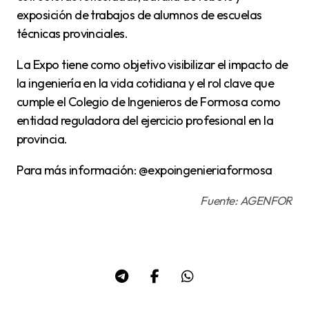
exposición de trabajos de alumnos de escuelas
técnicas provinciales.
La Expo tiene como objetivo visibilizar el impacto de
la ingeniería en la vida cotidiana y el rol clave que
cumple el Colegio de Ingenieros de Formosa como
entidad reguladora del ejercicio profesional en la
provincia.
Para más información: @expoingenieriaformosa
Fuente: AGENFOR