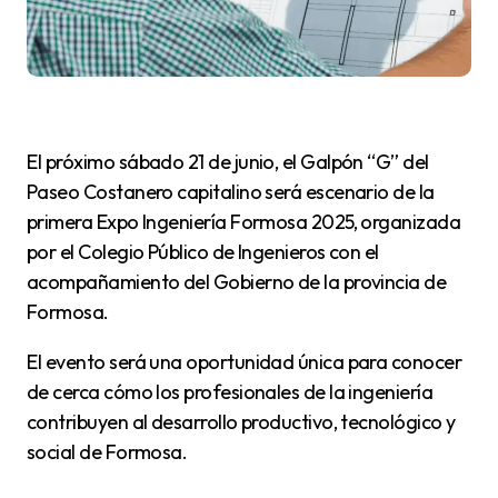
El próximo sábado 21 de junio, el Galpón “G” del
Paseo Costanero capitalino será escenario de la
primera Expo Ingeniería Formosa 2025, organizada
por el Colegio Público de Ingenieros con el
acompañamiento del Gobierno de la provincia de
Formosa.
El evento será una oportunidad única para conocer
de cerca cómo los profesionales de la ingeniería
contribuyen al desarrollo productivo, tecnológico y
social de Formosa.