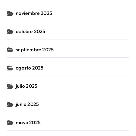
noviembre 2025
octubre 2025
septiembre 2025
agosto 2025
julio 2025
junio 2025
mayo 2025