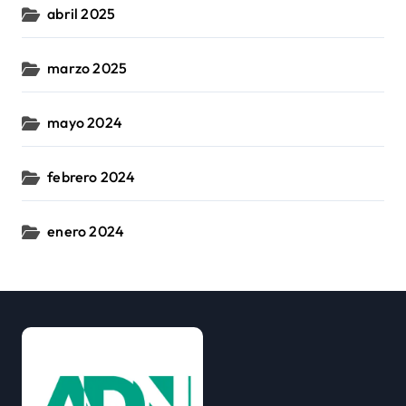
abril 2025
marzo 2025
mayo 2024
febrero 2024
enero 2024