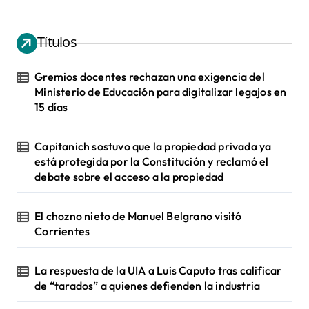
Títulos
Gremios docentes rechazan una exigencia del
Ministerio de Educación para digitalizar legajos en
15 días
Capitanich sostuvo que la propiedad privada ya
está protegida por la Constitución y reclamó el
debate sobre el acceso a la propiedad
El chozno nieto de Manuel Belgrano visitó
Corrientes
La respuesta de la UIA a Luis Caputo tras calificar
de “tarados” a quienes defienden la industria