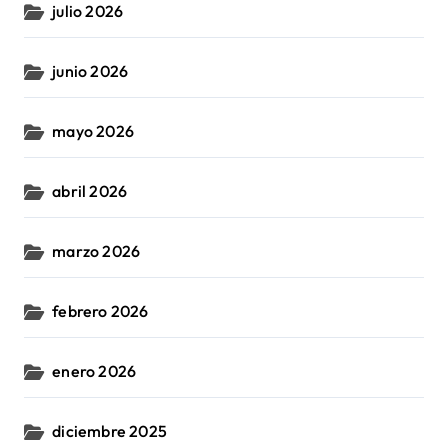
julio 2026
junio 2026
mayo 2026
abril 2026
marzo 2026
febrero 2026
enero 2026
diciembre 2025