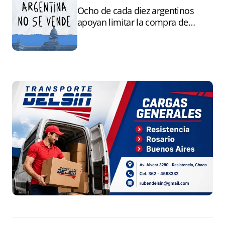
Ocho de cada diez argentinos
apoyan limitar la compra de
tierras por extranjeros