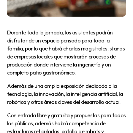
Durante toda la jornada, los asistentes podrán
disfrutar de un espacio pensado para toda la
familia, por lo que habrá charlas magistrales, stands
de empresas locales que mostrarán procesos de
producción donde interviene la ingeniería y un
completo patio gastronómico.
Además de una amplia exposición dedicada a la
tecnología, la innovación, la inteligencia artificial, la
robótica y otras áreas claves del desarrollo actual.
Con entrada libre y gratuita y propuestas para todos
los públicos, además habrá competencia de
estructuras reticuladas, batalla de robots y