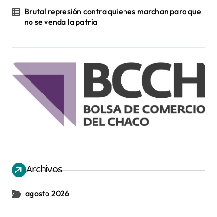
Brutal represión contra quienes marchan para que
no se venda la patria
Archivos
agosto 2026