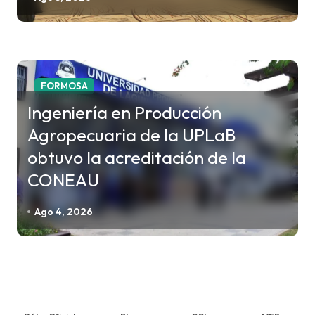
FORMOSA
Ingeniería en Producción
Agropecuaria de la UPLaB
obtuvo la acreditación de la
CONEAU
Ago 4, 2026