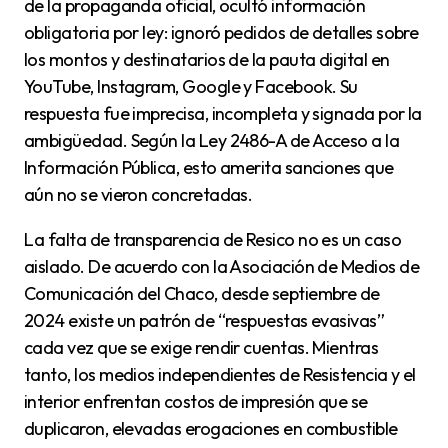
de la propaganda oficial, ocultó información
obligatoria por ley: ignoró pedidos de detalles sobre
los montos y destinatarios de la pauta digital en
YouTube, Instagram, Google y Facebook. Su
respuesta fue imprecisa, incompleta y signada por la
ambigüedad. Según la Ley 2486-A de Acceso a la
Información Pública, esto amerita sanciones que
aún no se vieron concretadas.
La falta de transparencia de Resico no es un caso
aislado. De acuerdo con la Asociación de Medios de
Comunicación del Chaco, desde septiembre de
2024 existe un patrón de “respuestas evasivas”
cada vez que se exige rendir cuentas. Mientras
tanto, los medios independientes de Resistencia y el
interior enfrentan costos de impresión que se
duplicaron, elevadas erogaciones en combustible