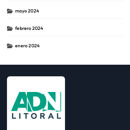
mayo 2024
febrero 2024
enero 2024