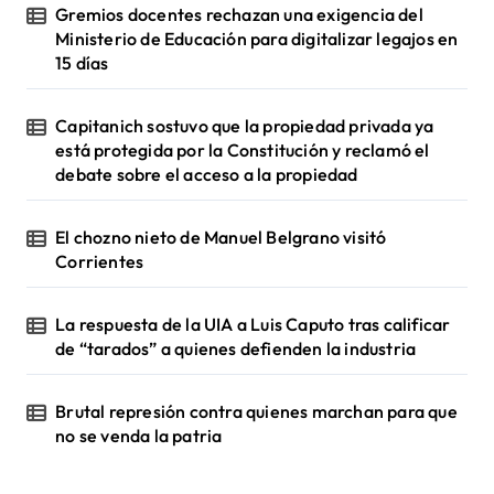
Gremios docentes rechazan una exigencia del
Ministerio de Educación para digitalizar legajos en
15 días
Capitanich sostuvo que la propiedad privada ya
está protegida por la Constitución y reclamó el
debate sobre el acceso a la propiedad
El chozno nieto de Manuel Belgrano visitó
Corrientes
La respuesta de la UIA a Luis Caputo tras calificar
de “tarados” a quienes defienden la industria
Brutal represión contra quienes marchan para que
no se venda la patria