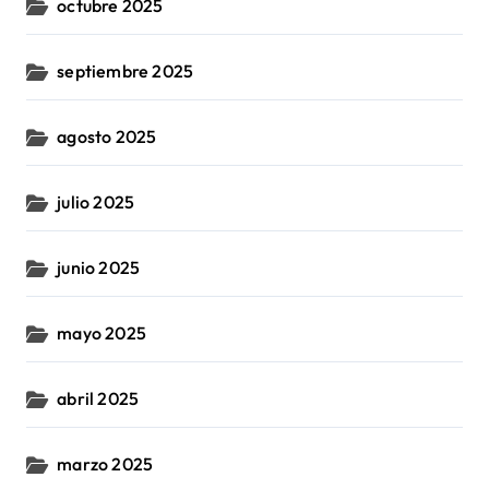
octubre 2025
septiembre 2025
agosto 2025
julio 2025
junio 2025
mayo 2025
abril 2025
marzo 2025