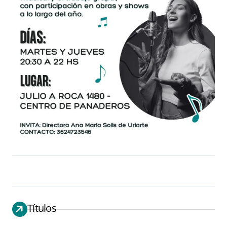
Títulos