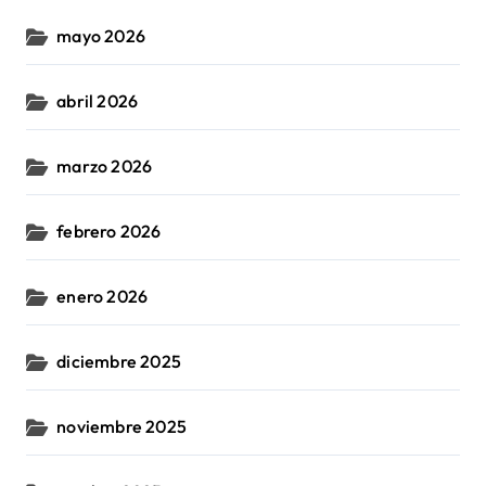
mayo 2026
abril 2026
marzo 2026
febrero 2026
enero 2026
diciembre 2025
noviembre 2025