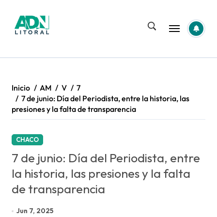
Saltar
al
contenido
Inicio
AM
V
7
7 de junio: Día del Periodista, entre la historia, las
presiones y la falta de transparencia
CHACO
7 de junio: Día del Periodista, entre
la historia, las presiones y la falta
de transparencia
Jun 7, 2025