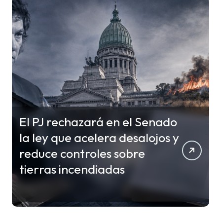
El PJ rechazará en el Senado
la ley que acelera desalojos y
reduce controles sobre
tierras incendiadas