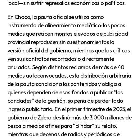
local—sin sufrir represalias económicas o políticas.
En Chaco, la pauta oficial se utiliza como
instrumento de alineamiento mediático: los pocos
medios que reciben montos elevados de publicidad
provincial reproducen sin cuestionamientos la
versión oficial del gobierno, mientras que los críticos
ven sus contratos recortados o directamente
anulados. Según distintos reclamos de más de 40
medios autoconvocados, esta distribución arbitraria
de la pauta condiciona los contenidos y obliga a
quienes dependen de esos fondos a publicar “las
bondades” de la gestión, so pena de perder todo
ingreso publicitario. En el primer trimestre de 2025, el
gobierno de Zdero destinó más de 3.000 millones de
pesos a medios afines para “blindar” su relato,
mientras que decenas de radios y periódicos de