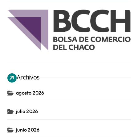
Archivos
agosto 2026
julio 2026
junio 2026