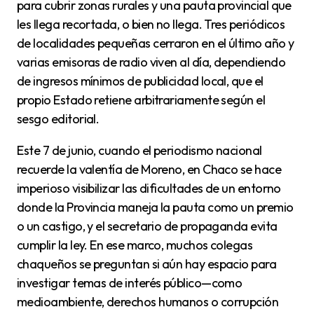
para cubrir zonas rurales y una pauta provincial que
les llega recortada, o bien no llega. Tres periódicos
de localidades pequeñas cerraron en el último año y
varias emisoras de radio viven al día, dependiendo
de ingresos mínimos de publicidad local, que el
propio Estado retiene arbitrariamente según el
sesgo editorial.
Este 7 de junio, cuando el periodismo nacional
recuerde la valentía de Moreno, en Chaco se hace
imperioso visibilizar las dificultades de un entorno
donde la Provincia maneja la pauta como un premio
o un castigo, y el secretario de propaganda evita
cumplir la ley. En ese marco, muchos colegas
chaqueños se preguntan si aún hay espacio para
investigar temas de interés público—como
medioambiente, derechos humanos o corrupción