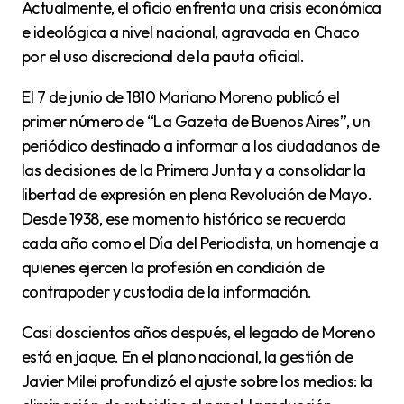
Actualmente, el oficio enfrenta una crisis económica
e ideológica a nivel nacional, agravada en Chaco
por el uso discrecional de la pauta oficial.
El 7 de junio de 1810 Mariano Moreno publicó el
primer número de “La Gazeta de Buenos Aires”, un
periódico destinado a informar a los ciudadanos de
las decisiones de la Primera Junta y a consolidar la
libertad de expresión en plena Revolución de Mayo.
Desde 1938, ese momento histórico se recuerda
cada año como el Día del Periodista, un homenaje a
quienes ejercen la profesión en condición de
contrapoder y custodia de la información.
Casi doscientos años después, el legado de Moreno
está en jaque. En el plano nacional, la gestión de
Javier Milei profundizó el ajuste sobre los medios: la