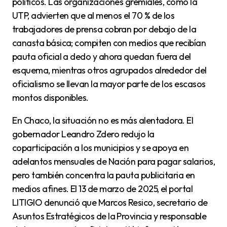
políticos. Las organizaciones gremiales, como la
UTP, advierten que al menos el 70 % de los
trabajadores de prensa cobran por debajo de la
canasta básica; compiten con medios que recibían
pauta oficial a dedo y ahora quedan fuera del
esquema, mientras otros agrupados alrededor del
oficialismo se llevan la mayor parte de los escasos
montos disponibles.
En Chaco, la situación no es más alentadora. El
gobernador Leandro Zdero redujo la
coparticipación a los municipios y se apoya en
adelantos mensuales de Nación para pagar salarios,
pero también concentra la pauta publicitaria en
medios afines. El 13 de marzo de 2025, el portal
LITIGIO denunció que Marcos Resico, secretario de
Asuntos Estratégicos de la Provincia y responsable