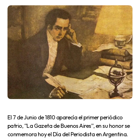
El 7 de Junio de 1810 aparecía el primer periódico
patrio, “La Gazeta de Buenos Aires”, en su honor se
conmemora hoy el Día del Periodista en Argentina.