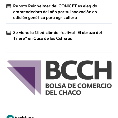
Renata Reinheimer del CONICET es elegida
emprendedora del año por su innovación en
edición genética para agricultura
Se viene la 13 edicióndel festival “El abrazo del
Títere” en Casa de las Culturas