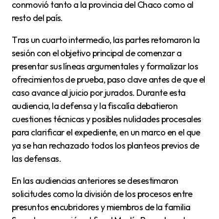
conmovió tanto a la provincia del Chaco como al
resto del país.
Tras un cuarto intermedio, las partes retomaron la
sesión con el objetivo principal de comenzar a
presentar sus líneas argumentales y formalizar los
ofrecimientos de prueba, paso clave antes de que el
caso avance al juicio por jurados. Durante esta
audiencia, la defensa y la fiscalía debatieron
cuestiones técnicas y posibles nulidades procesales
para clarificar el expediente, en un marco en el que
ya se han rechazado todos los planteos previos de
las defensas.
En las audiencias anteriores se desestimaron
solicitudes como la división de los procesos entre
presuntos encubridores y miembros de la familia