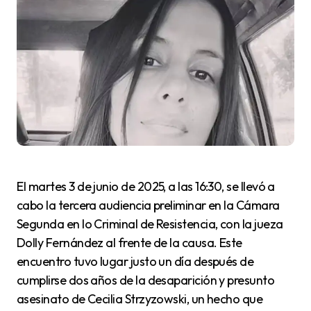
El martes 3 de junio de 2025, a las 16:30, se llevó a
cabo la tercera audiencia preliminar en la Cámara
Segunda en lo Criminal de Resistencia, con la jueza
Dolly Fernández al frente de la causa. Este
encuentro tuvo lugar justo un día después de
cumplirse dos años de la desaparición y presunto
asesinato de Cecilia Strzyzowski, un hecho que