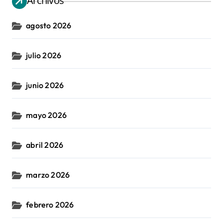
Archivos
agosto 2026
julio 2026
junio 2026
mayo 2026
abril 2026
marzo 2026
febrero 2026