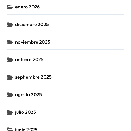
enero 2026
diciembre 2025
noviembre 2025
octubre 2025
septiembre 2025
agosto 2025
julio 2025
junio 2025