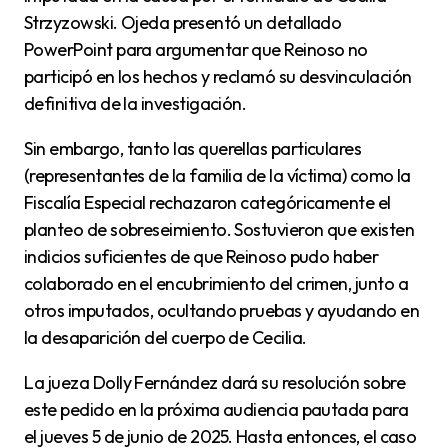
Strzyzowski. Ojeda presentó un detallado
PowerPoint para argumentar que Reinoso no
participó en los hechos y reclamó su desvinculación
definitiva de la investigación.
Sin embargo, tanto las querellas particulares
(representantes de la familia de la víctima) como la
Fiscalía Especial rechazaron categóricamente el
planteo de sobreseimiento. Sostuvieron que existen
indicios suficientes de que Reinoso pudo haber
colaborado en el encubrimiento del crimen, junto a
otros imputados, ocultando pruebas y ayudando en
la desaparición del cuerpo de Cecilia.
La jueza Dolly Fernández dará su resolución sobre
este pedido en la próxima audiencia pautada para
el jueves 5 de junio de 2025. Hasta entonces, el caso