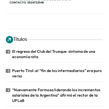
Títulos
El regreso del Club del Trueque: síntoma de una
economía rota
Puerto Tirol: el “fin de los intermediarios” era puro
verso
“Nuevamente Formosa liderando los incrementos
salariales de la Argentina” afirmó el rector de la
UPLaB