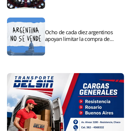
Argentina a capitales extranjeros”
Ocho de cada diez argentinos
apoyan limitar la compra de
tierras por extranjeros