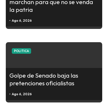
marchan para que no se venda
s
la patria
Ago 6, 2026
POLITICA
Golpe de Senado baja las
pretenciones oficialistas
Ago 6, 2026