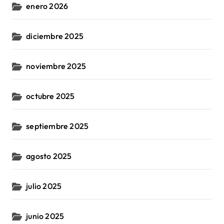
enero 2026
diciembre 2025
noviembre 2025
octubre 2025
septiembre 2025
agosto 2025
julio 2025
junio 2025