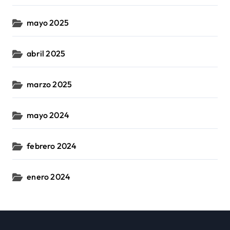
mayo 2025
abril 2025
marzo 2025
mayo 2024
febrero 2024
enero 2024