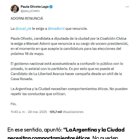
En ese sentido, apuntó:
“La Argentina y la Ciudad
necesitan comportamientos éticos
. No pueden