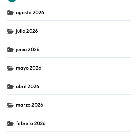
agosto 2026
julio 2026
junio 2026
mayo 2026
abril 2026
marzo 2026
febrero 2026