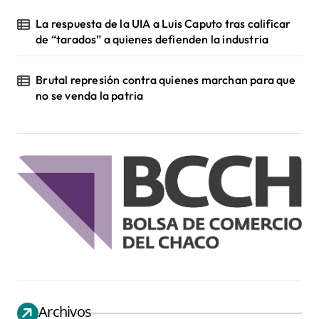
La respuesta de la UIA a Luis Caputo tras calificar
de “tarados” a quienes defienden la industria
Brutal represión contra quienes marchan para que
no se venda la patria
Archivos