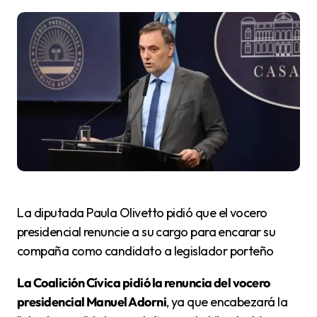
La diputada Paula Olivetto pidió que el vocero
presidencial renuncie a su cargo para encarar su
compaña como candidato a legislador porteño
La Coalición Cívica pidió la renuncia del vocero
presidencial Manuel Adorni
, ya que encabezará la