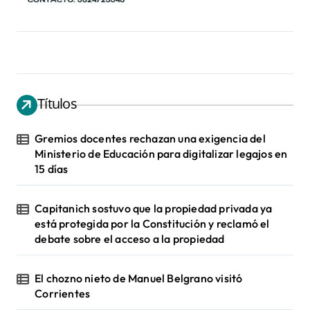
Títulos
Gremios docentes rechazan una exigencia del
Ministerio de Educación para digitalizar legajos en
15 días
Capitanich sostuvo que la propiedad privada ya
está protegida por la Constitución y reclamó el
debate sobre el acceso a la propiedad
El chozno nieto de Manuel Belgrano visitó
Corrientes