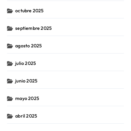
octubre 2025
septiembre 2025
agosto 2025
julio 2025
junio 2025
mayo 2025
abril 2025