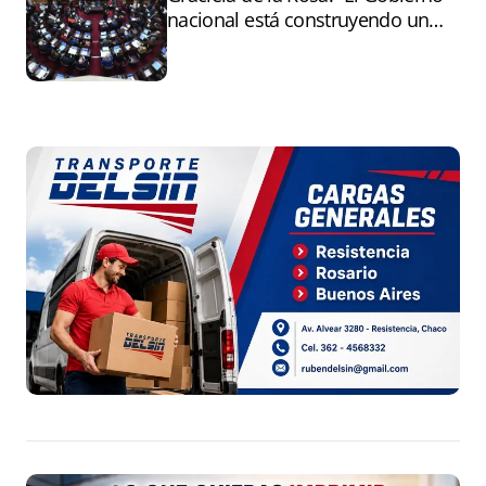
nacional está construyendo un
andamiaje legal para entregar la
Argentina a capitales extranjeros”