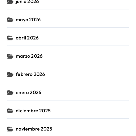
junio 2026
mayo 2026
abril 2026
marzo 2026
febrero 2026
enero 2026
diciembre 2025
noviembre 2025