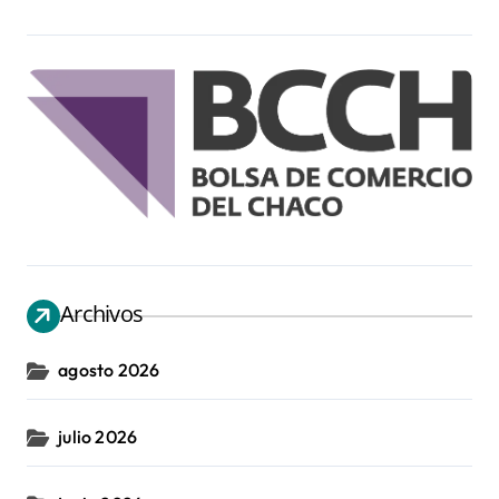
Archivos
agosto 2026
julio 2026