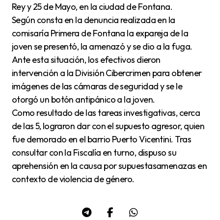
Rey y 25 de Mayo, en la ciudad de Fontana.
Según consta en la denuncia realizada en la
comisaría Primera de Fontana la expareja de la
joven se presentó, la amenazó y se dio a la fuga.
Ante esta situación, los efectivos dieron
intervención a la División Cibercrimen para obtener
imágenes de las cámaras de seguridad y se le
otorgó un botón antipánico a la joven.
Como resultado de las tareas investigativas, cerca
de las 5, lograron dar con el supuesto agresor, quien
fue demorado en el barrio Puerto Vicentini. Tras
consultar con la Fiscalía en turno, dispuso su
aprehensión en la causa por supuestasamenazas en
contexto de violencia de género.