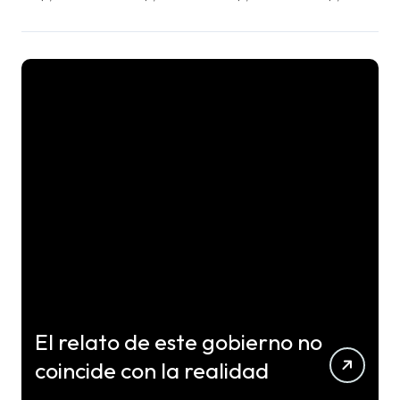
El relato de este gobierno no
coincide con la realidad