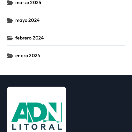
marzo 2025
mayo 2024
febrero 2024
enero 2024