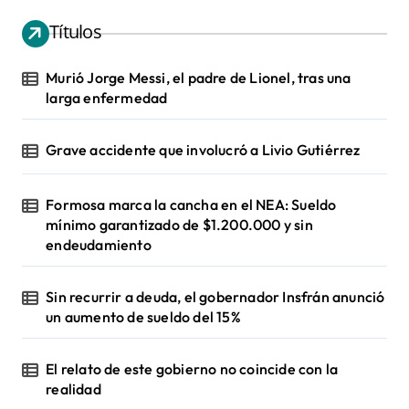
Títulos
Murió Jorge Messi, el padre de Lionel, tras una
larga enfermedad
Grave accidente que involucró a Livio Gutiérrez
Formosa marca la cancha en el NEA: Sueldo
mínimo garantizado de $1.200.000 y sin
endeudamiento
Sin recurrir a deuda, el gobernador Insfrán anunció
un aumento de sueldo del 15%
El relato de este gobierno no coincide con la
realidad