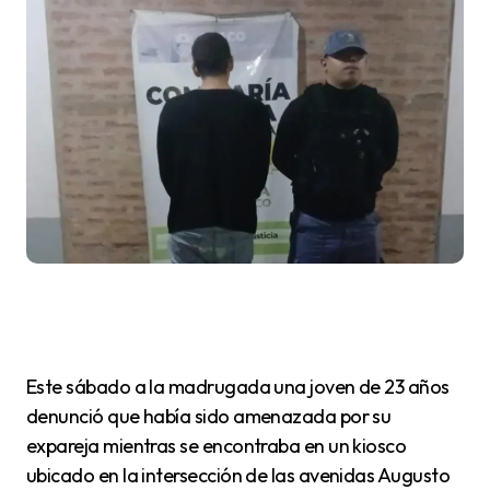
Este sábado a la madrugada una joven de 23 años
denunció que había sido amenazada por su
expareja mientras se encontraba en un kiosco
ubicado en la intersección de las avenidas Augusto